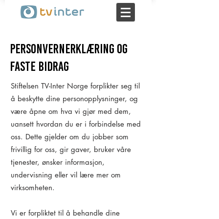
PERSONVERNERKLÆRING OG
faste bidrag
Stiftelsen TV-Inter Norge forplikter seg til
å beskytte dine personopplysninger, og
være åpne om hva vi gjør med dem,
uansett hvordan du er i forbindelse med
oss. Dette gjelder om du jobber som
frivillig for oss, gir gaver, bruker våre
tjenester, ønsker informasjon,
undervisning eller vil lære mer om
virksomheten.
Vi er forpliktet til å behandle dine